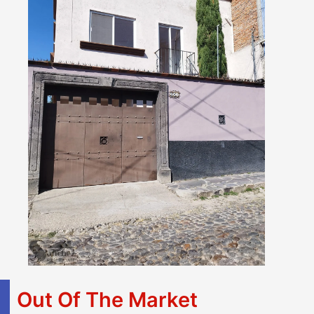
Out Of The Market