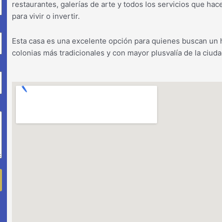
restaurantes, galerías de arte y todos los servicios que ha
para vivir o invertir.
Esta casa es una excelente opción para quienes buscan un h
colonias más tradicionales y con mayor plusvalía de la ciuda