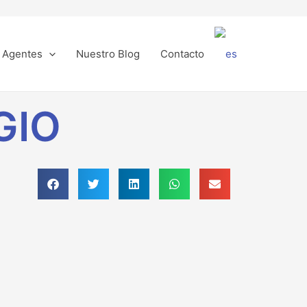
Agentes
Nuestro Blog
Contacto
GIO