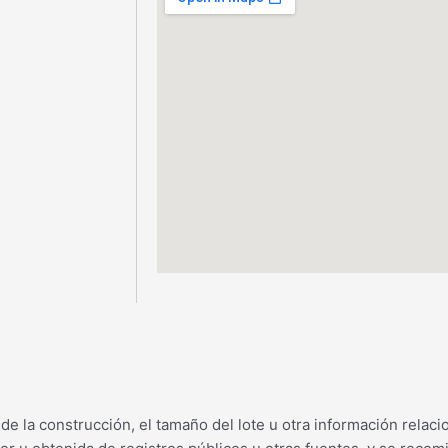
de la construcción, el tamaño del lote u otra información relac