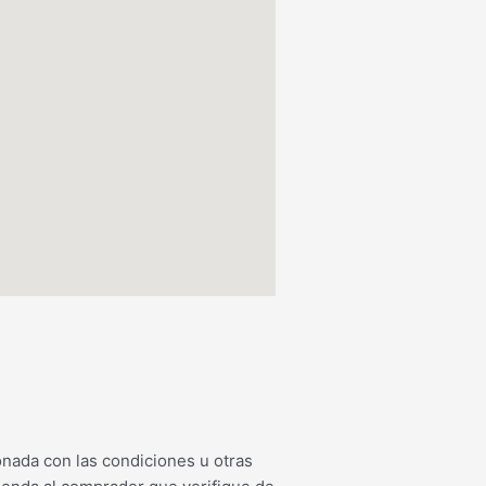
ionada con las condiciones u otras