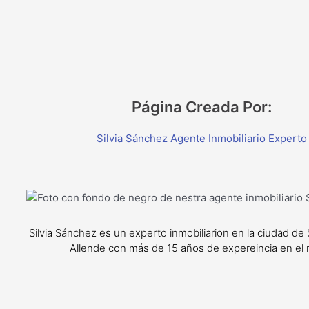
Página Creada Por:
Silvia Sánchez Agente Inmobiliario Experto
Silvia Sánchez es un experto inmobiliarion en la ciudad de
Allende con más de 15 años de expereincia en el 