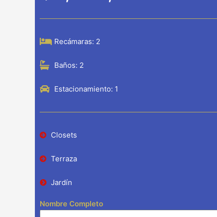
Recámaras: 2
Baños: 2
Estacionamiento: 1
Closets
Terraza
Jardín
Nombre Completo