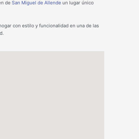
cen de
San Miguel de Allende
un lugar único
ogar con estilo y funcionalidad en una de las
d.