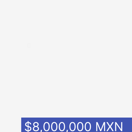
$8,000,000 MXN