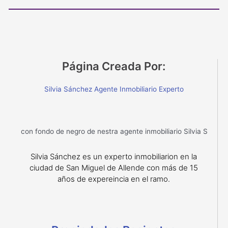
Página Creada Por:
Silvia Sánchez Agente Inmobiliario Experto
Silvia Sánchez es un experto inmobiliarion en la
ciudad de San Miguel de Allende con más de 15
años de expereincia en el ramo.