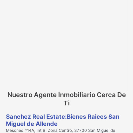
Nuestro Agente Inmobiliario Cerca De
Ti
Sanchez Real Estate:Bienes Raices San
Miguel de Allende
Mesones #14A, Int B, Zona Centro, 37700 San Miguel de