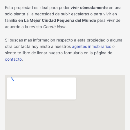
Esta propiedad es ideal para poder
vivir cómodamente
en una
solo planta si la necesidad de subir escaleras o para vivir en
familia
en La Mejor Ciudad Pequeña del Mundo
para vivir de
acuerdo a la revista
Condé Nast
.
Si buscas mas información respecto a esta propiedad o alguna
otra contacta hoy misto a nuestros
agentes inmobiliarios
o
siente te libre de llenar nuestro formulario en la página de
contacto
.