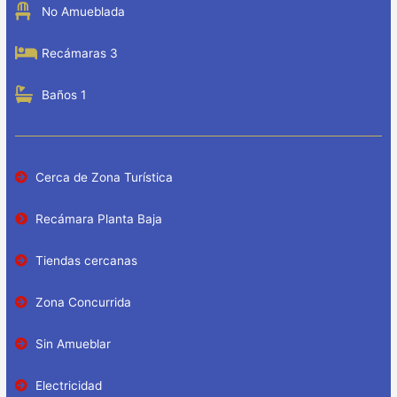
No Amueblada
Recámaras 3
Baños 1
Cerca de Zona Turística
Recámara Planta Baja
Tiendas cercanas
Zona Concurrida
Sin Amueblar
Electricidad