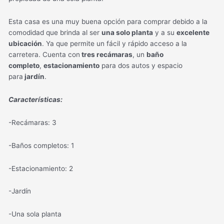
Esta casa es una muy buena opción para comprar debido a la
comodidad que brinda al ser
una solo planta
y a su
excelente
ubicación
. Ya que permite un fácil y rápido acceso a la
carretera. Cuenta con
tres recámaras
, un
baño
completo
,
estacionamiento
para dos autos y espacio
para
jardín
.
Características:
-Recámaras: 3
-Baños completos: 1
-Estacionamiento: 2
-Jardín
-Una sola planta