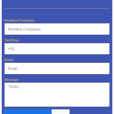
Nombre Completo
Teléfono
Email
Mensaje