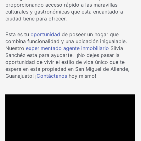
proporcionando acceso rápido a las maravillas
culturales y gastronómicas que esta encantadora
ciudad tiene para ofrecer.
Esta es tu
oportunidad
de poseer un hogar que
combina funcionalidad y una ubicación inigualable.
Nuestro
experimentado agente inmobiliario
Silvia
Sanchéz esta para ayudarte. ¡No dejes pasar la
oportunidad de vivir el estilo de vida único que te
espera en esta propiedad en San Miguel de Allende,
Guanajuato! ¡
Contáctanos
hoy mismo!