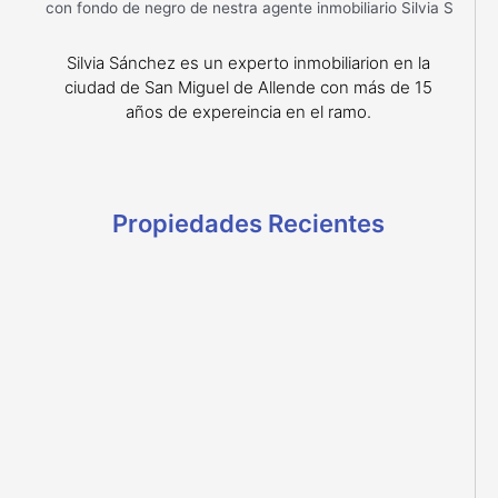
Silvia Sánchez es un experto inmobiliarion en la
ciudad de San Miguel de Allende con más de 15
años de expereincia en el ramo.
Propiedades Recientes