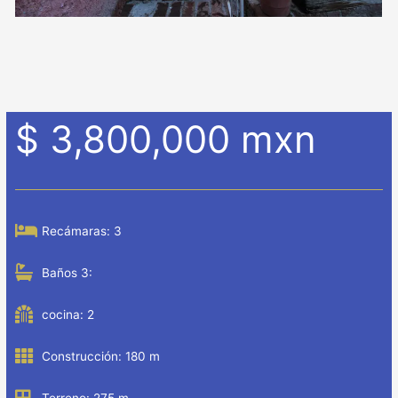
$ 3,800,000 mxn
Recámaras: 3
Baños 3
:
cocina: 2
Construcción: 180 m