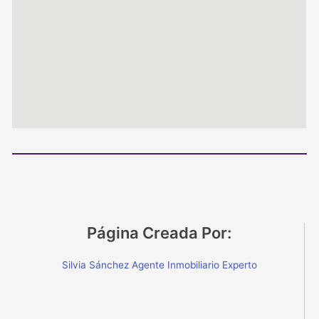
Página Creada Por:
Silvia Sánchez Agente Inmobiliario Experto