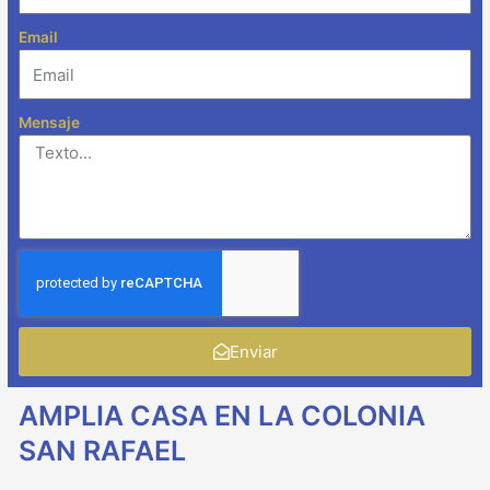
Email
Mensaje
Enviar
AMPLIA CASA EN LA COLONIA
SAN RAFAEL