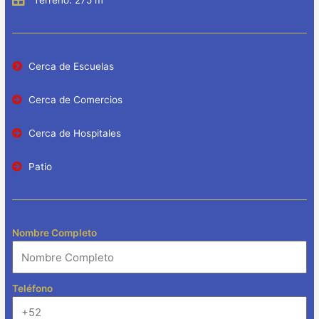
Terreno: 275 m
Cerca de Escuelas
Cerca de Comercios
Cerca de Hospitales
Patio
Nombre Completo
Teléfono