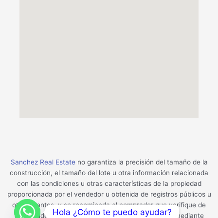
Sanchez Real Estate
no garantiza la precisión del tamaño de la
construcción, el tamaño del lote u otra información relacionada
con las condiciones u otras características de la propiedad
proporcionada por el vendedor u obtenida de registros públicos u
otras fuentes, y se recomienda al comprador que verifique de
Hola ¿Cómo te puedo ayudar?
forma independiente la precisión de la información mediante