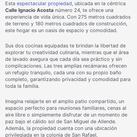
Esta
espectacular propiedad
, ubicada en la céntrica
Calle Ignacio Acosta
número 24, te ofrece una
experiencia de vida única. Con 275 metros cuadrados
de terreno y 180 metros cuadrados de construcción,
este hogar es un oasis de espacio y comodidad.
Sus dos cocinas equipadas te brindan la libertad de
explorar tu creatividad culinaria, mientras que el área
de lavado asegura que cada día sea práctico y sin
complicaciones. Las tres amplias recámaras ofrecen
un refugio tranquilo, cada una con su propio baño
completo, garantizando privacidad y comodidad para
toda la familia.
Imagina relajarte en el amplio patio compartido, un
espacio perfecto para reuniones familiares, cenas al
aire libre o simplemente disfrutar de un momento de
paz bajo el cálido sol de San Miguel de Allende.
Además, la propiedad cuenta con una ubicación
privilegiada en la colonia de San Rafael,