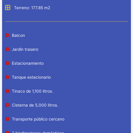
Terreno: 177.85 m2
Balcon
Jardín trasero
Estacionamiento
Tanque estacionario
Tinaco de 1,100 litros.
Cisterna de 5,000 litros.
Transporte público cercano