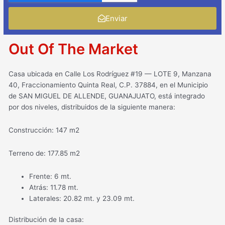
Enviar
Out Of The Market
Casa ubicada en Calle Los Rodríguez #19 — LOTE 9, Manzana
40, Fraccionamiento Quinta Real, C.P. 37884, en el Municipio
de SAN MIGUEL DE ALLENDE, GUANAJUATO, está integrado
por dos niveles, distribuidos de la siguiente manera:
Construcción: 147 m2
Terreno de: 177.85 m2
Frente: 6 mt.
Atrás: 11.78 mt.
Laterales: 20.82 mt. y 23.09 mt.
Distribución de la casa: