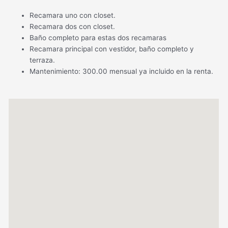
Recamara uno con closet.
Recamara dos con closet.
Baño completo para estas dos recamaras
Recamara principal con vestidor, baño completo y
terraza.
Mantenimiento: 300.00 mensual ya incluido en la renta.