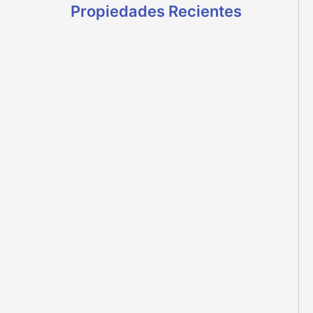
Propiedades Recientes