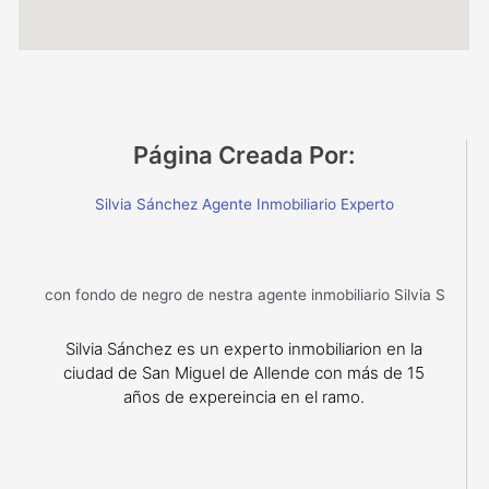
Página Creada Por:
Silvia Sánchez Agente Inmobiliario Experto
Silvia Sánchez es un experto inmobiliarion en la
ciudad de San Miguel de Allende con más de 15
años de expereincia en el ramo.