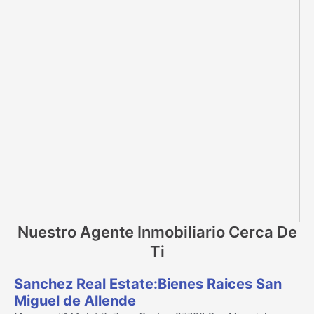
Nuestro Agente Inmobiliario Cerca De
Ti
Sanchez Real Estate:Bienes Raices San
Miguel de Allende