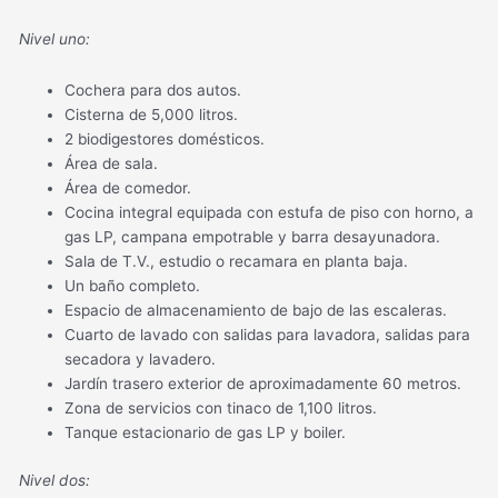
Nivel uno:
Cochera para dos autos.
Cisterna de 5,000 litros.
2 biodigestores domésticos.
Área de sala.
Área de comedor.
Cocina integral equipada con estufa de piso con horno, a
gas LP, campana empotrable y barra desayunadora.
Sala de T.V., estudio o recamara en planta baja.
Un baño completo.
Espacio de almacenamiento de bajo de las escaleras.
Cuarto de lavado con salidas para lavadora, salidas para
secadora y lavadero.
Jardín trasero exterior de aproximadamente 60 metros.
Zona de servicios con tinaco de 1,100 litros.
Tanque estacionario de gas LP y boiler.
Nivel dos: