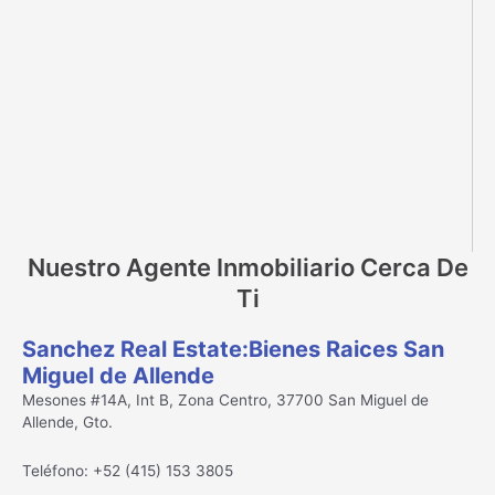
Nuestro Agente Inmobiliario Cerca De
Ti
Sanchez Real Estate:Bienes Raices San
Miguel de Allende
Mesones #14A, Int B, Zona Centro, 37700 San Miguel de
Allende, Gto.
Teléfono: +52 (415) 153 3805