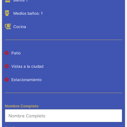
Baños 1
Medios baños: 1
Cocina
Patio
Vistas a la ciudad
Estacionamiento
Nombre Completo