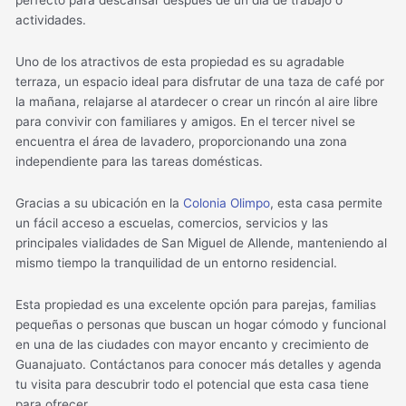
actividades.
Uno de los atractivos de esta propiedad es su agradable
terraza, un espacio ideal para disfrutar de una taza de café por
la mañana, relajarse al atardecer o crear un rincón al aire libre
para convivir con familiares y amigos. En el tercer nivel se
encuentra el área de lavadero, proporcionando una zona
independiente para las tareas domésticas.
Gracias a su ubicación en la
Colonia Olimpo
, esta casa permite
un fácil acceso a escuelas, comercios, servicios y las
principales vialidades de San Miguel de Allende, manteniendo al
mismo tiempo la tranquilidad de un entorno residencial.
Esta propiedad es una excelente opción para parejas, familias
pequeñas o personas que buscan un hogar cómodo y funcional
en una de las ciudades con mayor encanto y crecimiento de
Guanajuato. Contáctanos para conocer más detalles y agenda
tu visita para descubrir todo el potencial que esta casa tiene
para ofrecer.