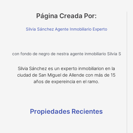
Página Creada Por:
Silvia Sánchez Agente Inmobiliario Experto
Silvia Sánchez es un experto inmobiliarion en la
ciudad de San Miguel de Allende con más de 15
años de expereincia en el ramo.
Propiedades Recientes