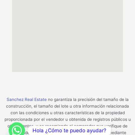
Sanchez Real Estate
no garantiza la precisión del tamaño de la
construcción, el tamaño del lote u otra información relacionada
con las condiciones u otras características de la propiedad
proporcionada por el vendedor u obtenida de registros públicos u
otras fuentes, y se recomienda al comprador que verifique de
Hola ¿Cómo te puedo ayudar?
forma independiente la precisión de la información mediante