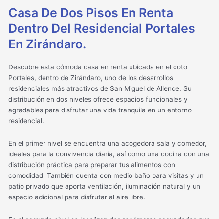
Casa De Dos Pisos En Renta
Dentro Del Residencial Portales
En Zirándaro.
Descubre esta cómoda casa en renta ubicada en el coto
Portales, dentro de Zirándaro, uno de los desarrollos
residenciales más atractivos de San Miguel de Allende. Su
distribución en dos niveles ofrece espacios funcionales y
agradables para disfrutar una vida tranquila en un entorno
residencial.
En el primer nivel se encuentra una acogedora sala y comedor,
ideales para la convivencia diaria, así como una cocina con una
distribución práctica para preparar tus alimentos con
comodidad. También cuenta con medio baño para visitas y un
patio privado que aporta ventilación, iluminación natural y un
espacio adicional para disfrutar al aire libre.