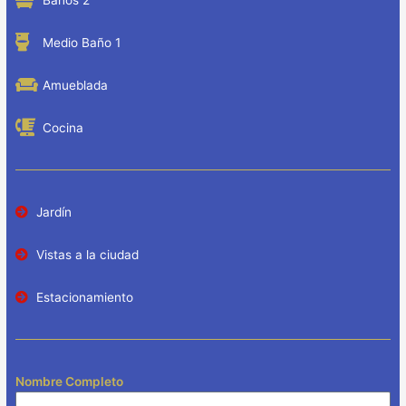
Baños 2
Medio Baño 1
Amueblada
Cocina
Jardín
Vistas a la ciudad
Estacionamiento
Nombre Completo