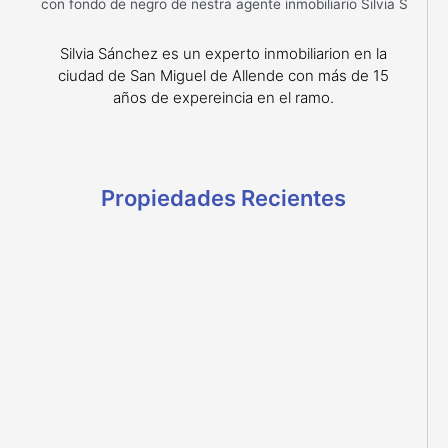
Silvia Sánchez es un experto inmobiliarion en la
ciudad de San Miguel de Allende con más de 15
años de expereincia en el ramo.
Propiedades Recientes