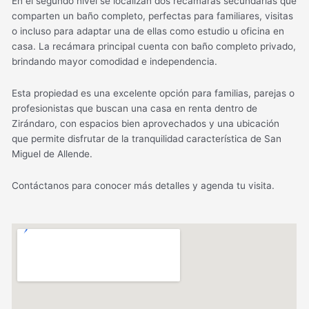
En el segundo nivel se localizan dos recámaras secundarias que
comparten un baño completo, perfectas para familiares, visitas
o incluso para adaptar una de ellas como estudio u oficina en
casa. La recámara principal cuenta con baño completo privado,
brindando mayor comodidad e independencia.
Esta propiedad es una excelente opción para familias, parejas o
profesionistas que buscan una casa en renta dentro de
Zirándaro, con espacios bien aprovechados y una ubicación
que permite disfrutar de la tranquilidad característica de San
Miguel de Allende.
Contáctanos para conocer más detalles y agenda tu visita.