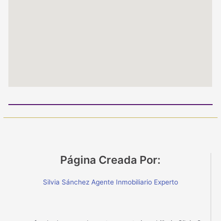
Página Creada Por:
Silvia Sánchez Agente Inmobiliario Experto