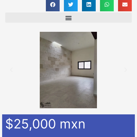
$25,000 mxn