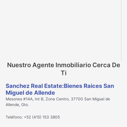
Nuestro Agente Inmobiliario Cerca De
Ti
Sanchez Real Estate:Bienes Raices San
Miguel de Allende
Mesones #14A, Int B, Zona Centro, 37700 San Miguel de
Allende, Gto.
Teléfono: +52 (415) 153 3805