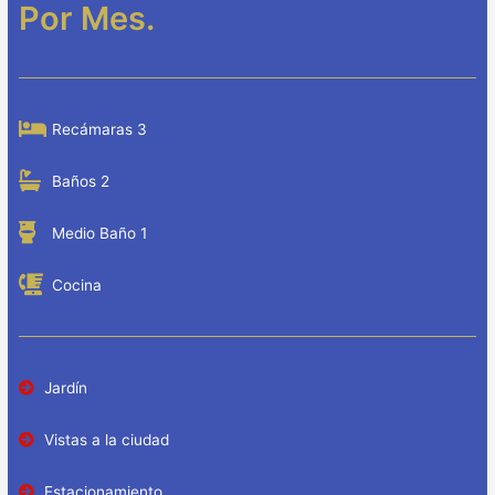
Por Mes.
Recámaras 3
Baños 2
Medio Baño 1
Cocina
Jardín
Vistas a la ciudad
Estacionamiento