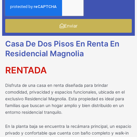
Enviar
Casa De Dos Pisos En Renta En
Residencial Magnolia
RENTADA
Disfruta de una casa en renta diseñada para brindar
comodidad, privacidad y espacios funcionales, ubicada en el
exclusivo Residencial Magnolia. Esta propiedad es ideal para
familias que buscan un hogar amplio y bien distribuido en un
entorno residencial tranquilo.
En la planta baja se encuentra la recámara principal, un espacio
privado y confortable que cuenta con baño completo y walk-in