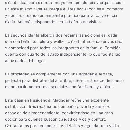
clóset, ideal para disfrutar mayor independencia y organización.
En este mismo nivel se integra el área social con sala, comedor
y cocina, creando un ambiente práctico para la convivencia
diaria. Además, dispone de medio baño para visitas.
La segunda planta alberga dos recámaras adicionales, cada
una con baño completo y walk-in clóset, ofreciendo privacidad
y comodidad para todos los integrantes de la familia. También
cuenta con cuarto de lavado independiente, lo que facilita las
actividades del hogar.
La propiedad se complementa con una agradable terraza,
perfecta para disfrutar del aire libre, crear un área de descanso
o compartir momentos especiales con familiares y amigos.
Esta casa en Residencial Magnolia reúne una excelente
distribución, tres recámaras con baño privado y amplios
espacios de almacenamiento, convirtiéndose en una gran
opción para quienes buscan calidad de vida y confort.
Contáctanos para conocer más detalles y agendar una visita.