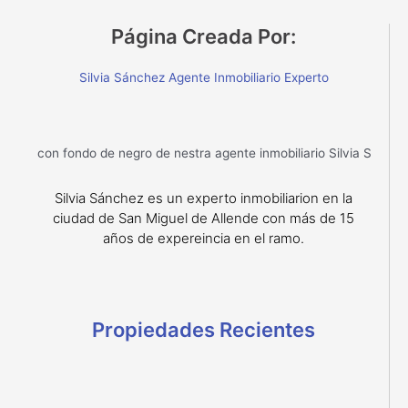
Página Creada Por:
Silvia Sánchez Agente Inmobiliario Experto
Silvia Sánchez es un experto inmobiliarion en la
ciudad de San Miguel de Allende con más de 15
años de expereincia en el ramo.
Propiedades Recientes