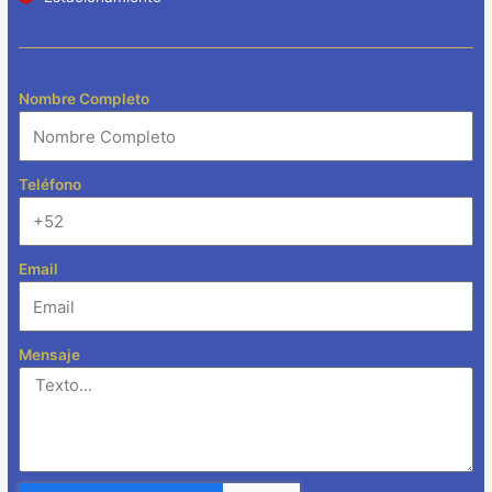
Nombre Completo
Teléfono
Email
Mensaje