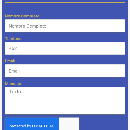
Nombre Completo
Teléfono
Email
Mensaje