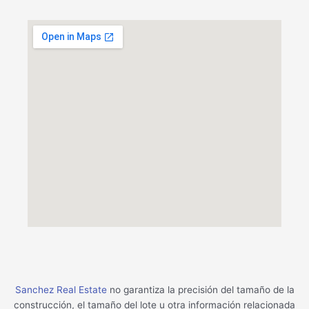
Sanchez Real Estate
no garantiza la precisión del tamaño de la
construcción, el tamaño del lote u otra información relacionada