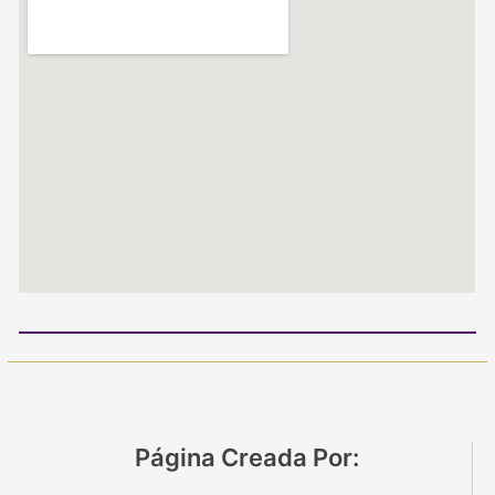
Página Creada Por: