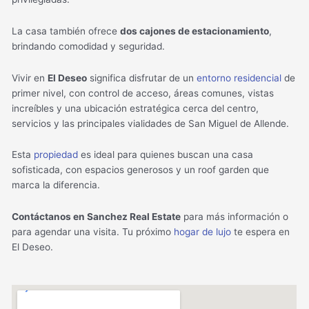
La casa también ofrece
dos cajones de estacionamiento
,
brindando comodidad y seguridad.
Vivir en
El Deseo
significa disfrutar de un
entorno residencial
de
primer nivel, con control de acceso, áreas comunes, vistas
increíbles y una ubicación estratégica cerca del centro,
servicios y las principales vialidades de San Miguel de Allende.
Esta
propiedad
es ideal para quienes buscan una casa
sofisticada, con espacios generosos y un roof garden que
marca la diferencia.
Contáctanos en Sanchez Real Estate
para más información o
para agendar una visita. Tu próximo
hogar de lujo
te espera en
El Deseo.