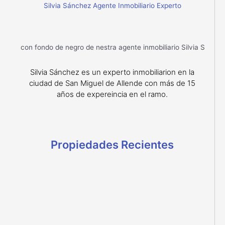
Silvia Sánchez Agente Inmobiliario Experto
Silvia Sánchez es un experto inmobiliarion en la
ciudad de San Miguel de Allende con más de 15
años de expereincia en el ramo.
Propiedades Recientes