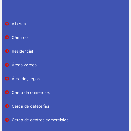
Alberca
Céntrico
Residencial
Áreas verdes
Área de juegos
Cerca de comercios
Cerca de cafeterías
Cerca de centros comerciales