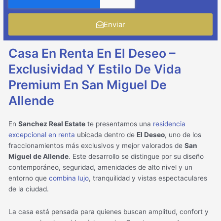
Enviar
Casa En Renta En El Deseo –
Exclusividad Y Estilo De Vida
Premium En San Miguel De
Allende
En
Sanchez Real Estate
te presentamos una
residencia
excepcional en renta
ubicada dentro de
El Deseo
, uno de los
fraccionamientos más exclusivos y mejor valorados de
San
Miguel de Allende
. Este desarrollo se distingue por su diseño
contemporáneo, seguridad, amenidades de alto nivel y un
entorno que
combina lujo
, tranquilidad y vistas espectaculares
de la ciudad.
La casa está pensada para quienes buscan amplitud, confort y