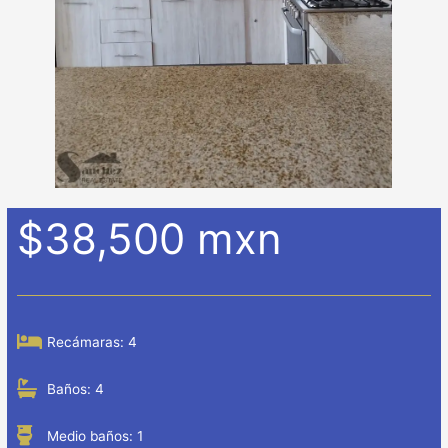
$38,500 mxn
Recámaras: 4
Baños: 4
Medio baños: 1