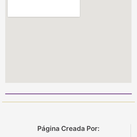
Página Creada Por: