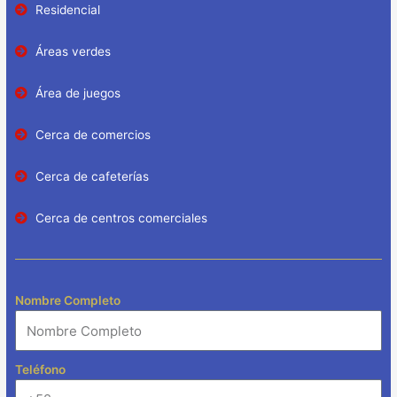
Residencial
Áreas verdes
Área de juegos
Cerca de comercios
Cerca de cafeterías
Cerca de centros comerciales
Nombre Completo
Teléfono