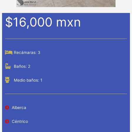
$16,000 mxn
Recámaras: 3
Baños: 2
Medio baños: 1
Alberca
Céntrico