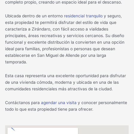
completo propio, creando un espacio ideal para el descanso.
Ubicada dentro de un entorno
residencial tranquilo
y seguro,
esta propiedad te permitirá disfrutar del estilo de vida que
caracteriza a Zirándaro, con fácil acceso a vialidades
principales, áreas recreativas y servicios cercanos. Su diseño
funcional y excelente distribución la convierten en una opción
ideal para familias, profesionistas o personas que desean
establecerse en San Miguel de Allende por una larga
temporada.
Esta casa representa una excelente oportunidad para disfrutar
de una vivienda cómoda, moderna y ubicada en una de las
comunidades residenciales más atractivas de la ciudad.
Contáctanos para
agendar una visita
y conocer personalmente
todo lo que esta propiedad tiene para ofrecer.