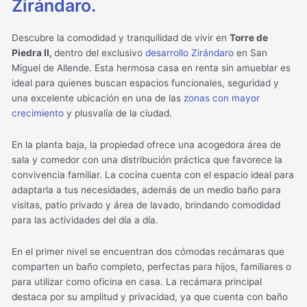
Zirándaro.
Descubre la comodidad y tranquilidad de vivir en
Torre de
Piedra II,
dentro del exclusivo
desarrollo Zirándaro
en San
Miguel de Allende. Esta hermosa casa en renta sin amueblar es
ideal para quienes buscan espacios funcionales, seguridad y
una excelente ubicación en una de las
zonas con mayor
crecimiento
y plusvalía de la ciudad.
En la planta baja, la propiedad ofrece una acogedora área de
sala y comedor con una distribución práctica que favorece la
convivencia familiar. La cocina cuenta con el espacio ideal para
adaptarla a tus necesidades, además de un medio baño para
visitas, patio privado y área de lavado, brindando comodidad
para las actividades del día a día.
En el primer nivel se encuentran dos cómodas recámaras que
comparten un baño completo, perfectas para hijos, familiares o
para utilizar como oficina en casa. La recámara principal
destaca por su amplitud y privacidad, ya que cuenta con baño