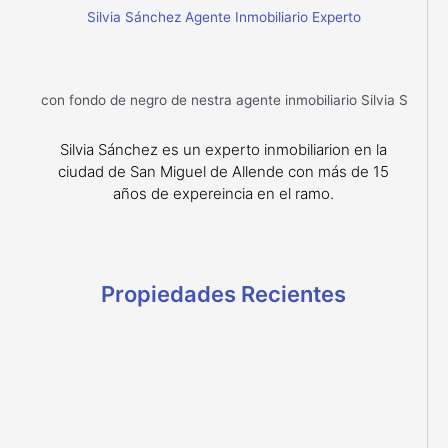
Silvia Sánchez Agente Inmobiliario Experto
Silvia Sánchez es un experto inmobiliarion en la
ciudad de San Miguel de Allende con más de 15
años de expereincia en el ramo.
Propiedades Recientes