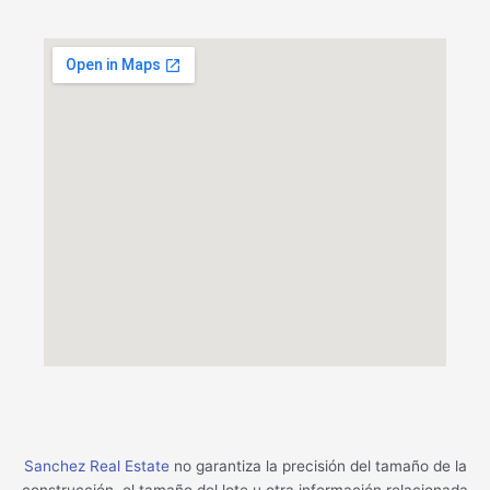
Sanchez Real Estate
no garantiza la precisión del tamaño de la