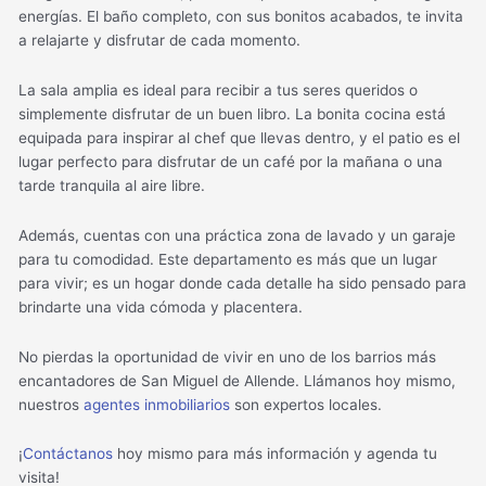
energías. El baño completo, con sus bonitos acabados, te invita
a relajarte y disfrutar de cada momento.
La sala amplia es ideal para recibir a tus seres queridos o
simplemente disfrutar de un buen libro. La bonita cocina está
equipada para inspirar al chef que llevas dentro, y el patio es el
lugar perfecto para disfrutar de un café por la mañana o una
tarde tranquila al aire libre.
Además, cuentas con una práctica zona de lavado y un garaje
para tu comodidad. Este departamento es más que un lugar
para vivir; es un hogar donde cada detalle ha sido pensado para
brindarte una vida cómoda y placentera.
No pierdas la oportunidad de vivir en uno de los barrios más
encantadores de San Miguel de Allende. Llámanos hoy mismo,
nuestros
agentes inmobiliarios
son expertos locales.
¡
Contáctanos
hoy mismo para más información y agenda tu
visita!