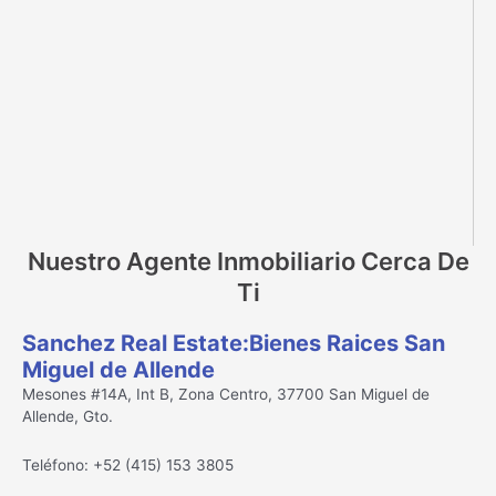
Nuestro Agente Inmobiliario Cerca De
Ti
Sanchez Real Estate:Bienes Raices San
Miguel de Allende
Mesones #14A, Int B, Zona Centro, 37700 San Miguel de
Allende, Gto.
Teléfono: +52 (415) 153 3805