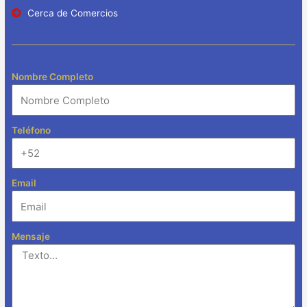
Cerca de Comercios
Nombre Completo
Teléfono
Email
Mensaje