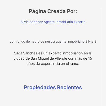
Página Creada Por:
Silvia Sánchez Agente Inmobiliario Experto
Silvia Sánchez es un experto inmobiliarion en la
ciudad de San Miguel de Allende con más de 15
años de expereincia en el ramo.
Propiedades Recientes