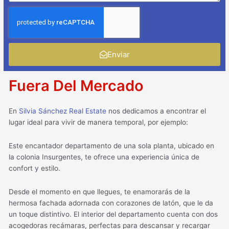
Enviar
Fuera Del Mercado
En
Silvia Sánchez Real Estate
nos dedicamos a encontrar el
lugar ideal para vivir de manera temporal, por ejemplo:
Este encantador departamento de una sola planta, ubicado en
la colonia Insurgentes, te ofrece una experiencia única de
confort y estilo.
Desde el momento en que llegues, te enamorarás de la
hermosa fachada adornada con corazones de latón, que le da
un toque distintivo. El interior del departamento cuenta con dos
acogedoras recámaras, perfectas para descansar y recargar