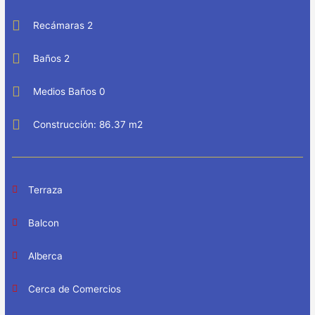
Recámaras 2
Baños 2
Medios Baños 0
Construcción: 86.37 m2
Terraza
Balcon
Alberca
Cerca de Comercios