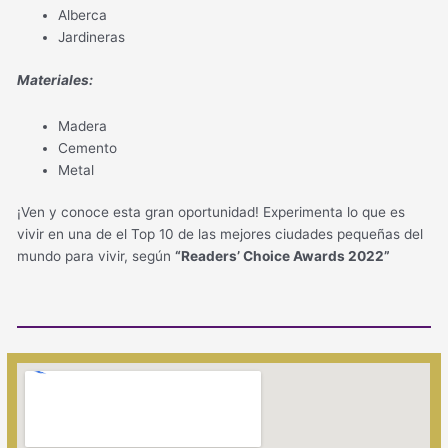
Alberca
Jardineras
Materiales:
Madera
Cemento
Metal
¡Ven y conoce esta gran oportunidad! Experimenta lo que es
vivir en una de el Top 10 de las mejores ciudades pequeñas del
mundo para vivir, según
“Readers’ Choice Awards 2022”