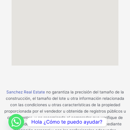
Sanchez Real Estate
no garantiza la precisión del tamaño de la
construcción, el tamaño del lote u otra información relacionada
con las condiciones u otras características de la propiedad
proporcionada por el vendedor u obtenida de registros públicos u
otras fuentes, y se recomienda al comprador que verifique de
Hola ¿Cómo te puedo ayudar?
forma independiente la precisión de la información mediante