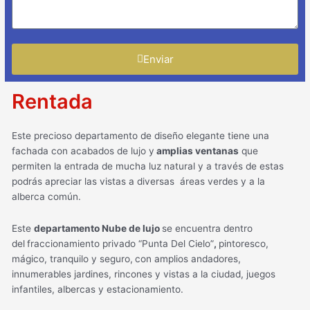
Enviar
Rentada
Este precioso departamento de diseño elegante tiene una
fachada con acabados de lujo y
amplias ventanas
que
permiten la entrada de mucha luz natural y a través de estas
podrás apreciar las vistas a diversas áreas verdes y a la
alberca común.
Este
departamento Nube de lujo
se encuentra dentro
del
fraccionamiento privado “Punta Del Cielo”
,
pintoresco,
mágico, tranquilo y seguro,
con amplios andadores,
innumerables jardines, rincones y vistas a la ciudad, juegos
infantiles, albercas y estacionamiento.