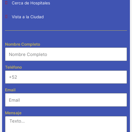
Cerca de Hospitales
Vista a la Ciudad
Nombre Completo
Teléfono
Email
Mensaje