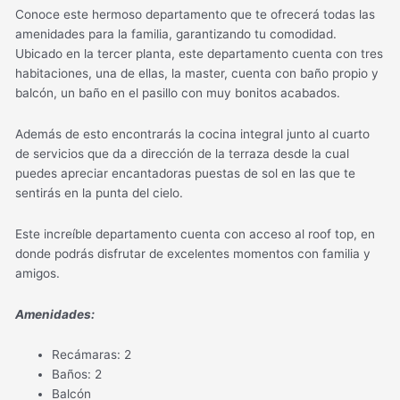
Conoce este hermoso departamento que te ofrecerá todas las
amenidades para la familia, garantizando tu comodidad.
Ubicado en la tercer planta, este departamento cuenta con tres
habitaciones, una de ellas, la master, cuenta con baño propio y
balcón, un baño en el pasillo con muy bonitos acabados.
Además de esto encontrarás la cocina integral junto al cuarto
de servicios que da a dirección de la terraza desde la cual
puedes apreciar encantadoras puestas de sol en las que te
sentirás en la punta del cielo.
Este increíble departamento cuenta con acceso al roof top, en
donde podrás disfrutar de excelentes momentos con familia y
amigos.
Amenidades:
Recámaras: 2
Baños: 2
Balcón