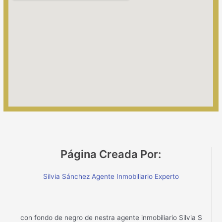
Página Creada Por:
Silvia Sánchez Agente Inmobiliario Experto