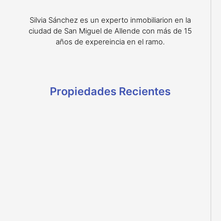
Silvia Sánchez es un experto inmobiliarion en la
ciudad de San Miguel de Allende con más de 15
años de expereincia en el ramo.
Propiedades Recientes