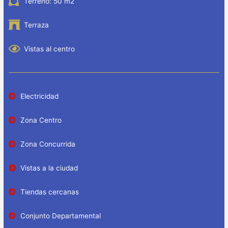
Terreno: 50 m2
Terraza
Vistas al centro
Electricidad
Zona Centro
Zona Concurrida
Vistas a la ciudad
Tiendas cercanas
Conjunto Departamental