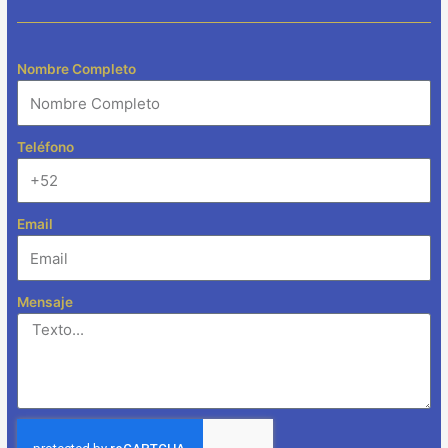
Nombre Completo
Teléfono
Email
Mensaje