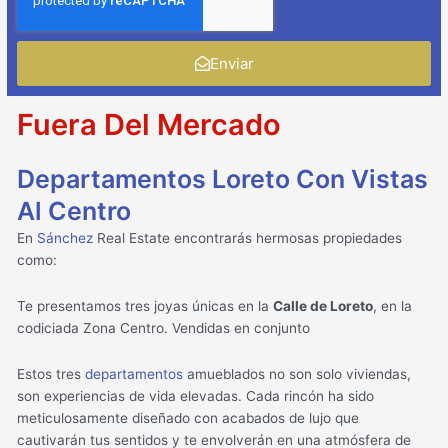
Enviar
Fuera Del Mercado
Departamentos Loreto Con Vistas
Al Centro
En
Sánchez
Real Estate encontrarás hermosas propiedades
como:
Te presentamos tres joyas únicas en la
Calle de Loreto
, en la
codiciada Zona Centro. Vendidas en conjunto
Estos tres
departamentos
amueblados no son solo viviendas,
son experiencias de vida elevadas. Cada rincón ha sido
meticulosamente diseñado con acabados de lujo que
cautivarán tus sentidos y te envolverán en una atmósfera de