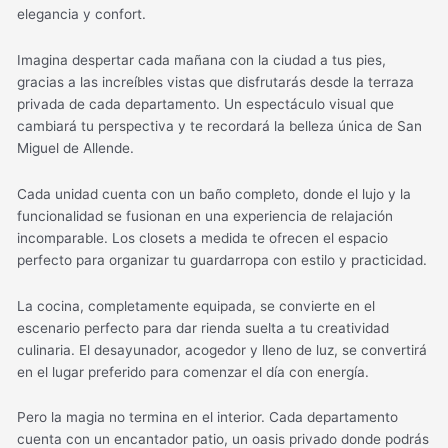
elegancia y confort.
Imagina despertar cada mañana con la ciudad a tus pies,
gracias a las increíbles vistas que disfrutarás desde la terraza
privada de cada departamento. Un espectáculo visual que
cambiará tu perspectiva y te recordará la belleza única de San
Miguel de Allende.
Cada unidad cuenta con un baño completo, donde el lujo y la
funcionalidad se fusionan en una experiencia de relajación
incomparable. Los closets a medida te ofrecen el espacio
perfecto para organizar tu guardarropa con estilo y practicidad.
La cocina, completamente equipada, se convierte en el
escenario perfecto para dar rienda suelta a tu creatividad
culinaria. El desayunador, acogedor y lleno de luz, se convertirá
en el lugar preferido para comenzar el día con energía.
Pero la magia no termina en el interior. Cada departamento
cuenta con un encantador patio, un oasis privado donde podrás