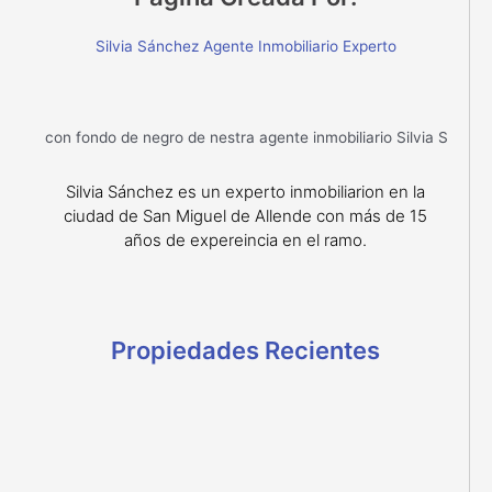
Silvia Sánchez Agente Inmobiliario Experto
Silvia Sánchez es un experto inmobiliarion en la
ciudad de San Miguel de Allende con más de 15
años de expereincia en el ramo.
Propiedades Recientes