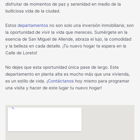
disfrutar de momentos de paz y serenidad en medio de la
bulliciosa vida de la ciudad.
Estos
departamentos
no son solo una inversión inmobiliaria; son
la oportunidad de vivir la vida que mereces. Sumérgete en la
esencia de San Miguel de Allende, abraza el lujo, la comodidad
y la belleza en cada detalle. ¡Tu nuevo hogar te espera en la
Calle de Loreto!
No dejes que esta oportunidad única pase de largo. Este
departamento en planta alta es mucho más que una vivienda,
es un estilo de vida. ¡
Contáctanos
hoy mismo para programar
una visita y hacer de este lugar tu nuevo hogar!