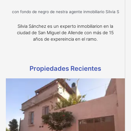
Silvia Sánchez es un experto inmobiliarion en la
ciudad de San Miguel de Allende con más de 15
años de expereincia en el ramo.
Propiedades Recientes