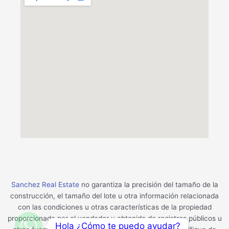
Sanchez Real Estate
no garantiza la precisión del tamaño de la
construcción, el tamaño del lote u otra información relacionada
con las condiciones u otras características de la propiedad
proporcionada por el vendedor u obtenida de registros públicos u
Hola ¿Cómo te puedo ayudar?