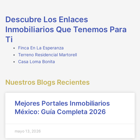
Descubre Los Enlaces
Inmobiliarios Que Tenemos Para
Ti
Finca En La Esperanza
Terreno Residencial Martorell
Casa Loma Bonita
Nuestros Blogs Recientes
Mejores Portales Inmobiliarios
México: Guía Completa 2026
mayo 13, 2026