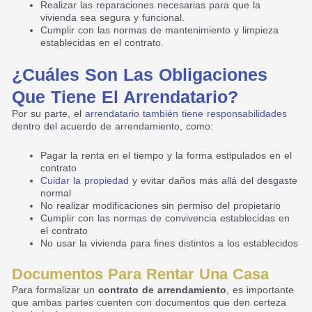
Realizar las reparaciones necesarias para que la
vivienda sea segura y funcional.
Cumplir con las normas de mantenimiento y limpieza
establecidas en el contrato.
¿Cuáles Son Las Obligaciones
Que Tiene El Arrendatario?
Por su parte, el
arrendatario también tiene responsabilidades
dentro del acuerdo de arrendamiento, como:
Pagar la renta en el tiempo y la forma estipulados en el
contrato
Cuidar la propiedad
y evitar daños más allá del desgaste
normal
No realizar modificaciones sin permiso del propietario
Cumplir con las normas de convivencia establecidas en
el contrato
No usar la vivienda para fines distintos a los establecidos
Documentos Para Rentar Una Casa
Para formalizar un
contrato de arrendamiento
, es importante
que ambas partes cuenten con documentos que den certeza