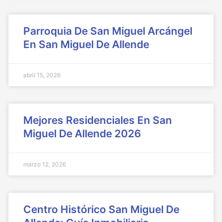
Parroquia De San Miguel Arcángel
En San Miguel De Allende
abril 15, 2026
Mejores Residenciales En San
Miguel De Allende 2026
marzo 12, 2026
Centro Histórico San Miguel De