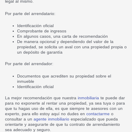
legal al mismo.
Por parte del arrendatario:
Identificación oficial
Comprobante de ingresos
En algunos casos, una carta de recomendación
De manera opcional y dependiendo del valor de la
propiedad, se solicita un aval con una propiedad propia o
un depósito de garantía
Por parte del arrendador:
Documentos que acrediten su propiedad sobre el
inmueble
Identificación oficial
La mejor recomendación que nuestra
inmobiliaria
te puede dar
para no exponerte al rentar una propiedad, ya sea tuya o para
que tu hagas uso de ella, es que siempre te asesores con un
experto, para ello estoy aquí no dudes en
contactarme
o
consultar a un
agente inmobiliario
especializado
que pueda
orientarte y asegurarte de que tu contrato de arrendamiento
sea adecuado y seguro.