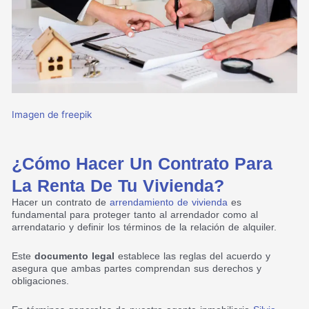
Imagen de freepik
¿Cómo Hacer Un Contrato Para
La Renta De Tu Vivienda?
Hacer un contrato de
arrendamiento de vivienda
es
fundamental para proteger tanto al arrendador como al
arrendatario y definir los términos de la relación de alquiler.
Este
documento legal
establece las reglas del acuerdo y
asegura que ambas partes comprendan sus derechos y
obligaciones.