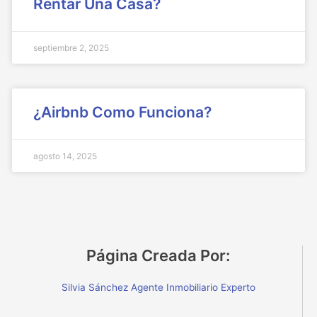
Rentar Una Casa?
septiembre 2, 2025
¿Airbnb Como Funciona?
agosto 14, 2025
Página Creada Por:
Silvia Sánchez Agente Inmobiliario Experto