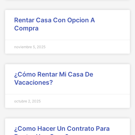
Rentar Casa Con Opcion A
Compra
noviembre 5, 2025
¿Cómo Rentar Mi Casa De
Vacaciones?
octubre 2, 2025
¿Como Hacer Un Contrato Para