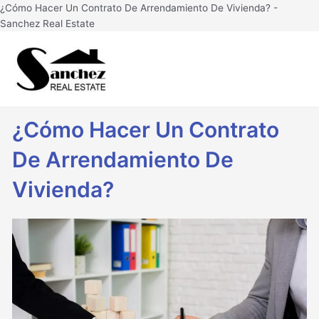
Ir
¿Cómo Hacer Un Contrato De Arrendamiento De Vivienda? -
al
Sanchez Real Estate
contenido
Main
Men
¿Cómo Hacer Un Contrato
De Arrendamiento De
Vivienda?