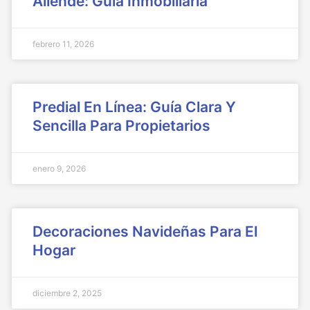
Allende: Guía Inmobiliaria
febrero 11, 2026
Predial En Línea: Guía Clara Y
Sencilla Para Propietarios
enero 9, 2026
Decoraciones Navideñas Para El
Hogar
diciembre 2, 2025