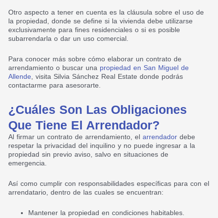
Otro aspecto a tener en cuenta es la cláusula sobre el uso de
la propiedad, donde se define si la vivienda debe utilizarse
exclusivamente para fines residenciales o si es posible
subarrendarla o dar un uso comercial.
Para conocer más sobre cómo elaborar un contrato de
arrendamiento o buscar una
propiedad en San Miguel de
Allende
, visita
Silvia Sánchez Real Estate
donde podrás
contactarme para asesorarte.
¿Cuáles Son Las Obligaciones
Que Tiene El Arrendador?
Al firmar un contrato de arrendamiento, el
arrendador
debe
respetar la privacidad del inquilino y no puede ingresar a la
propiedad sin previo aviso, salvo en situaciones de
emergencia.
Así como cumplir con responsabilidades específicas para con el
arrendatario, dentro de las cuales se encuentran:
Mantener la propiedad en condiciones habitables.