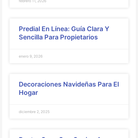
febrero 11, 2026
Predial En Línea: Guía Clara Y
Sencilla Para Propietarios
enero 9, 2026
Decoraciones Navideñas Para El
Hogar
diciembre 2, 2025