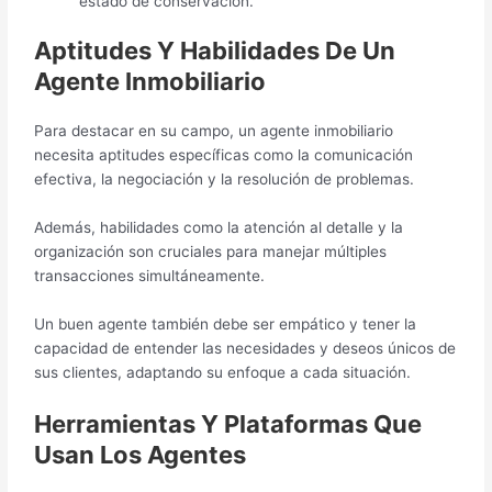
estado de conservación.
Aptitudes Y Habilidades De Un
Agente Inmobiliario
Para destacar en su campo, un agente inmobiliario
necesita aptitudes específicas como la comunicación
efectiva, la negociación y la resolución de problemas.
Además, habilidades como la atención al detalle y la
organización son cruciales para manejar múltiples
transacciones simultáneamente.
Un buen agente también debe ser empático y tener la
capacidad de entender las necesidades y deseos únicos de
sus clientes, adaptando su enfoque a cada situación.
Herramientas Y Plataformas Que
Usan Los Agentes