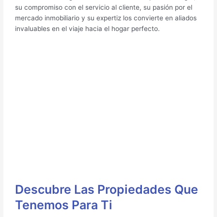
su compromiso con el servicio al cliente, su pasión por el
mercado inmobiliario y su expertiz los convierte en aliados
invaluables en el viaje hacia el hogar perfecto.
Descubre Las Propiedades Que
Tenemos Para Ti