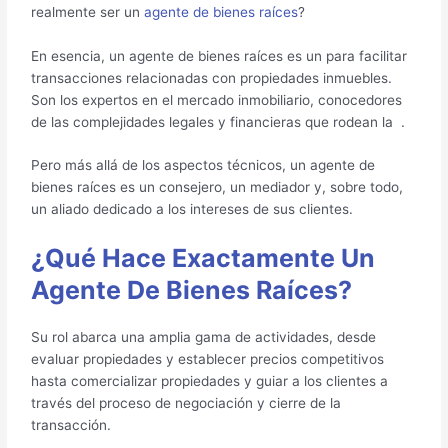
realmente ser un
agente de bienes raíces
?
En esencia, un agente de bienes raíces es un para facilitar
transacciones relacionadas con propiedades inmuebles.
Son los expertos en el mercado inmobiliario, conocedores
de las complejidades legales y financieras que rodean la
.
Pero más allá de los aspectos técnicos, un agente de
bienes raíces es un consejero, un mediador y, sobre todo,
un aliado dedicado a los intereses de sus clientes.
¿Qué Hace Exactamente Un
Agente De Bienes Raíces?
Su rol abarca una amplia gama de actividades, desde
evaluar propiedades y establecer precios competitivos
hasta comercializar propiedades y guiar a los clientes a
través del proceso de negociación y cierre de la
transacción.