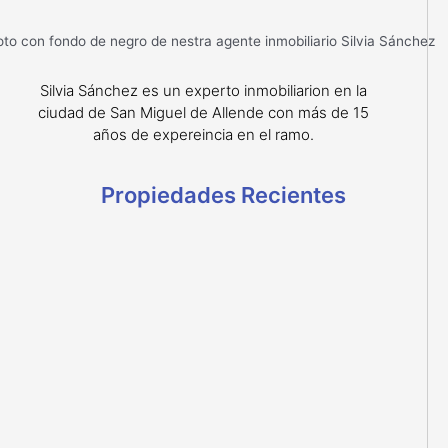
Silvia Sánchez es un experto inmobiliarion en la
ciudad de San Miguel de Allende con más de 15
años de expereincia en el ramo.
Propiedades Recientes