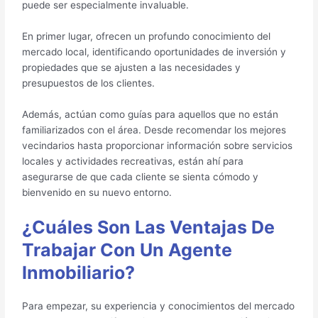
puede ser especialmente invaluable.
En primer lugar, ofrecen un profundo conocimiento del
mercado local, identificando oportunidades de inversión y
propiedades que se ajusten a las necesidades y
presupuestos de los clientes.
Además, actúan como guías para aquellos que no están
familiarizados con el área. Desde recomendar los mejores
vecindarios hasta proporcionar información sobre servicios
locales y actividades recreativas, están ahí para
asegurarse de que cada cliente se sienta cómodo y
bienvenido en su nuevo entorno.
¿Cuáles Son Las Ventajas De
Trabajar Con Un Agente
Inmobiliario?
Para empezar, su experiencia y conocimientos del mercado