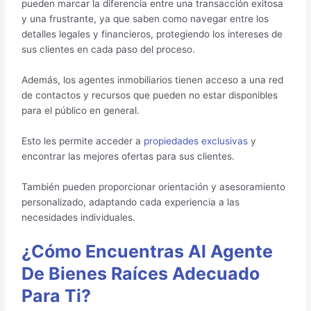
pueden marcar la diferencia entre una transacción exitosa
y una frustrante, ya que saben como navegar entre los
detalles legales y financieros, protegiendo los intereses de
sus clientes en cada paso del proceso.
Además, los agentes inmobiliarios tienen acceso a una red
de contactos y recursos que pueden no estar disponibles
para el público en general.
Esto les permite acceder a
propiedades exclusivas
y
encontrar las mejores ofertas para sus clientes.
También pueden proporcionar orientación y asesoramiento
personalizado, adaptando cada experiencia a las
necesidades individuales.
¿Cómo Encuentras Al Agente
De Bienes Raíces Adecuado
Para Ti?