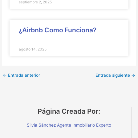
septiembre 2, 2025
¿Airbnb Como Funciona?
agosto 14, 2025
←
Entrada anterior
Entrada siguiente
→
Página Creada Por:
Silvia Sánchez Agente Inmobiliario Experto