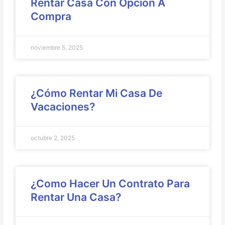
Rentar Casa Con Opcion A
Compra
noviembre 5, 2025
¿Cómo Rentar Mi Casa De
Vacaciones?
octubre 2, 2025
¿Como Hacer Un Contrato Para
Rentar Una Casa?