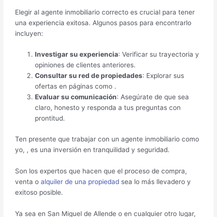
Elegir al agente inmobiliario correcto es crucial para tener
una experiencia exitosa. Algunos pasos para encontrarlo
incluyen:
Investigar su experiencia
: Verificar su trayectoria y
opiniones de clientes anteriores.
Consultar su red de propiedades
: Explorar sus
ofertas en páginas como .
Evaluar su comunicación
: Asegúrate de que sea
claro, honesto y responda a tus preguntas con
prontitud.
Ten presente que trabajar con un agente inmobiliario como
yo, , es una inversión en tranquilidad y seguridad.
Son los expertos que hacen que el proceso de compra,
venta o
alquiler de una propiedad
sea lo más llevadero y
exitoso posible.
Ya sea en San Miguel de Allende o en cualquier otro lugar,