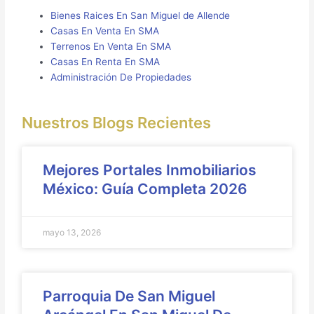
Bienes Raices En San Miguel de Allende
Casas En Venta En SMA
Terrenos En Venta En SMA
Casas En Renta En SMA
Administración De Propiedades
Nuestros Blogs Recientes
Mejores Portales Inmobiliarios
México: Guía Completa 2026
mayo 13, 2026
Parroquia De San Miguel