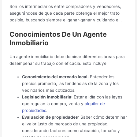
Son los intermediarios entre compradores y vendedores,
asegurándose de que cada parte obtenga el mejor trato
posible, buscando siempre el ganar-ganar y cuidando el .
Conocimientos De Un Agente
Inmobiliario
Un agente inmobiliario debe dominar diferentes áreas para
desempeñar su trabajo con eficacia. Esto incluye:
Conocimiento del mercado local
: Entender los
precios promedio, las tendencias de la zona y los
vecindarios más cotizados.
Legislación inmobiliaria
: Estar al día con las leyes
que regulan la compra, venta y
alquiler de
propiedades
.
Evaluación de propiedades
: Saber cómo determinar
el valor justo de mercado de una propiedad,
considerando factores como ubicación, tamaño y