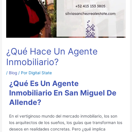
¿Qué Hace Un Agente
Inmobiliario?
/
Blog
/ Por
Digital State
¿Qué Es Un Agente
Inmobiliario En San Miguel De
Allende?
En el vertiginoso mundo del mercado inmobiliario, los son
los arquitectos de los sueños, los guías que transforman los
deseos en realidades concretas. Pero ¿qué implica