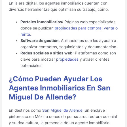
En la era digital, los agentes inmobiliarios cuentan con
diversas herramientas que optimizan su trabajo, como:
Portales inmobiliarios
: Páginas web especializadas
donde se publican
propiedades para compra, venta o
renta
.
Software de gestión
: Aplicaciones que les ayudan a
organizar contactos, seguimientos y documentación.
Redes sociales y sitios web
: Plataformas como son
clave para mostrar
propiedades
y atraer clientes
potenciales.
¿Cómo Pueden Ayudar Los
Agentes Inmobiliarios En San
Miguel De Allende?
En destinos como
San Miguel de Allende
, un enclave
pintoresco en México conocido por su arquitectura colonial
y su rica cultura, la presencia de un agente inmobiliario