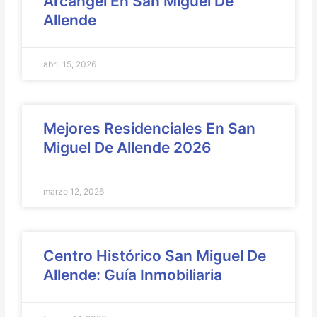
Arcángel En San Miguel De
Allende
abril 15, 2026
Mejores Residenciales En San
Miguel De Allende 2026
marzo 12, 2026
Centro Histórico San Miguel De
Allende: Guía Inmobiliaria