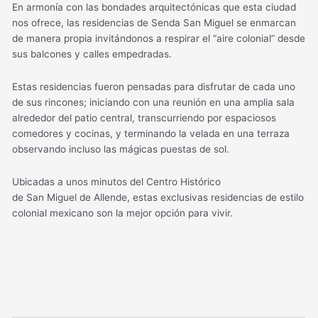
En armonía con las bondades arquitectónicas que esta ciudad
nos ofrece, las residencias de Senda San Miguel se enmarcan
de manera propia invitándonos a respirar el “aire colonial” desde
sus balcones y calles empedradas.
Estas residencias fueron pensadas para disfrutar de cada uno
de sus rincones; iniciando con una reunión en una amplia sala
alrededor del patio central, transcurriendo por espaciosos
comedores y cocinas, y terminando la velada en una terraza
observando incluso las mágicas puestas de sol.
Ubicadas a unos minutos del Centro Histórico
de San Miguel de Allende, estas exclusivas residencias de estilo
colonial mexicano son la mejor opción para vivir.