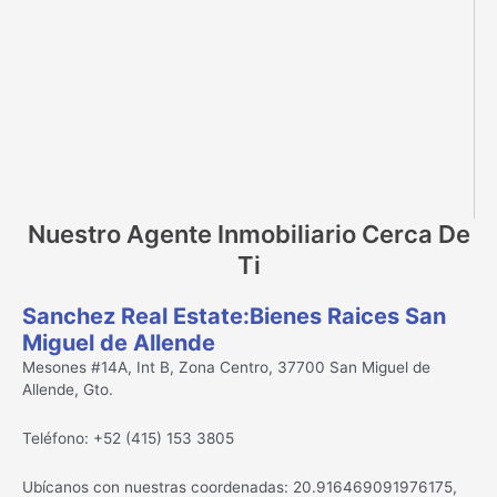
Nuestro Agente Inmobiliario Cerca De
Ti
Sanchez Real Estate:Bienes Raices San
Miguel de Allende
Mesones #14A, Int B, Zona Centro, 37700 San Miguel de
Allende, Gto.
Teléfono: +52 (415) 153 3805
Ubícanos con nuestras coordenadas: 20.916469091976175,