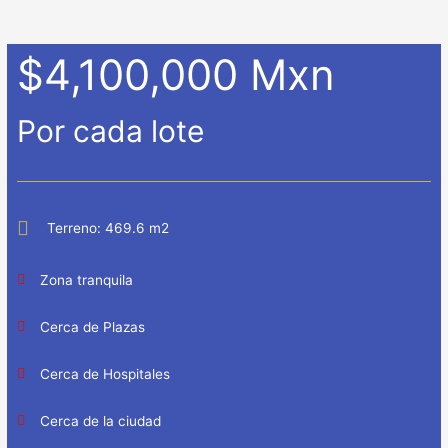
$4,100,000 Mxn
Por cada lote
Terreno: 469.6 m2
Zona tranquila
Cerca de Plazas
Cerca de Hospitales
Cerca de la ciudad