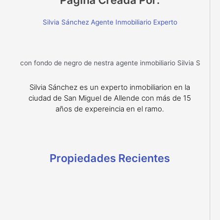
Página Creada Por:
Silvia Sánchez Agente Inmobiliario Experto
Silvia Sánchez es un experto inmobiliarion en la
ciudad de San Miguel de Allende con más de 15
años de expereincia en el ramo.
Propiedades Recientes