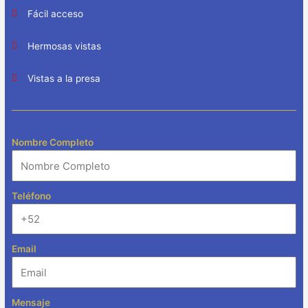
Fácil acceso
Hermosas vistas
Vistas a la presa
Nombre Completo
Teléfono
Email
Mensaje