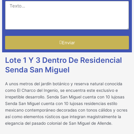
Enviar
Lote 1 Y 3 Dentro De Residencial
Senda San Miguel
A unos metros del jardín botánico y reserva natural conocida
como El Charco del Ingenio, se encuentra este exclusivo e
irrepetible desarrollo. Senda San Miguel cuenta con 10 lujosas
Senda San Miguel cuenta con 10 lujosas residencias estilo
mexicano contemporáneo decoradas con tonos cálidos y ocres
así como elementos rústicos que integran magistralmente la
elegancia del pasado colonial de San Miguel de Allende.