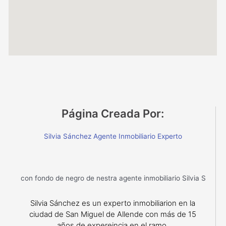
Página Creada Por:
Silvia Sánchez Agente Inmobiliario Experto
Silvia Sánchez es un experto inmobiliarion en la
ciudad de San Miguel de Allende con más de 15
años de expereincia en el ramo.