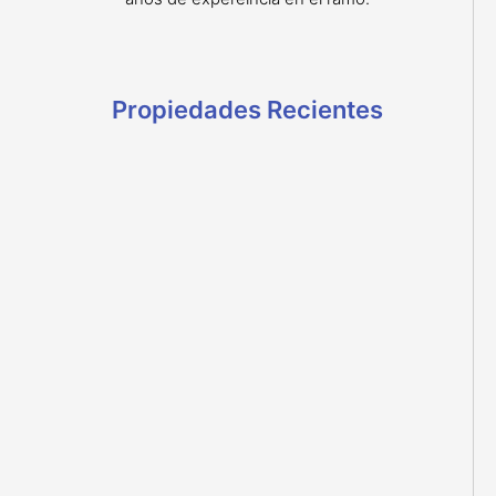
Propiedades Recientes