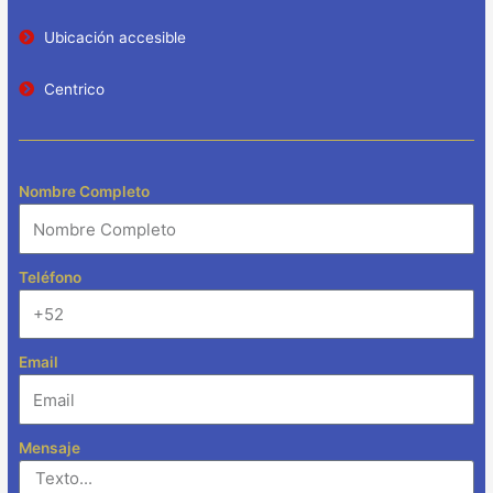
Ubicación accesible
Centrico
Nombre Completo
Teléfono
Email
Mensaje