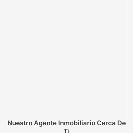
Nuestro Agente Inmobiliario Cerca De
Ti