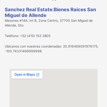
Sanchez Real Estate:Bienes Raices San
Miguel de Allende
Mesones #14A, Int B, Zona Centro, 37700 San Miguel de
Allende, Gto.
Teléfono: +52 (415) 153 3805
Ubícanos con nuestras coordenadas: 20.916469091976175,
-100.74331469999998