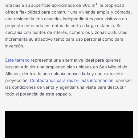
Gracias a su superficie aproximada de 300 m², la propiedad
ofrece flexibilidad para construir una vivienda amplia y cómoda,
una residencia con espacios independientes para visitas o un
proyecto enfocado en rentas de corta o larga estancia. Su
cercanía con puntos de interés, comercios y zonas culturales
incrementa su atractivo tanto para uso personal como para
inversión.
Este terreno
representa una alternativa ideal para quienes
buscan adquirir una propiedad bien ubicada en San Miguel de
Allende, dentro de una colonia consolidada y con excelente
proyección.
Contáctanos para recibir más información
, conocer
las condiciones de venta y agendar una visita para descubrir
todo el potencial de este espacio.