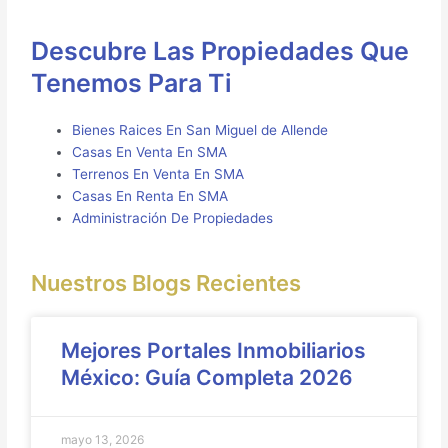
Descubre Las Propiedades Que
Tenemos Para Ti
Bienes Raices En San Miguel de Allende
Casas En Venta En SMA
Terrenos En Venta En SMA
Casas En Renta En SMA
Administración De Propiedades
Nuestros Blogs Recientes
Mejores Portales Inmobiliarios
México: Guía Completa 2026
mayo 13, 2026