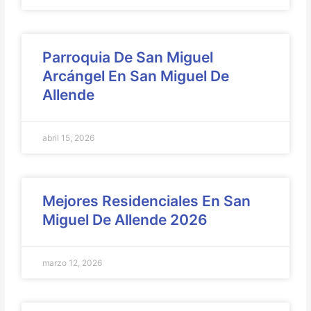
Parroquia De San Miguel
Arcángel En San Miguel De
Allende
abril 15, 2026
Mejores Residenciales En San
Miguel De Allende 2026
marzo 12, 2026