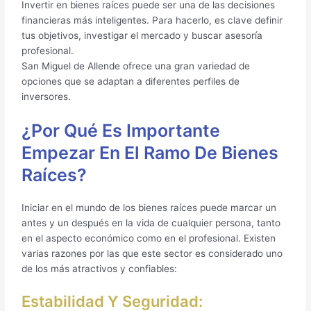
Invertir en bienes raíces puede ser una de las decisiones
financieras más inteligentes. Para hacerlo, es clave definir
tus objetivos, investigar el mercado y buscar asesoría
profesional.
San Miguel de Allende ofrece una gran variedad de
opciones que se adaptan a diferentes perfiles de
inversores.
¿Por Qué Es Importante
Empezar En El Ramo De Bienes
Raíces?
Iniciar en el mundo de los bienes raíces puede marcar un
antes y un después en la vida de cualquier persona, tanto
en el aspecto económico como en el profesional. Existen
varias razones por las que este sector es considerado uno
de los más atractivos y confiables:
Estabilidad Y Seguridad: