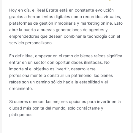
Hoy en día, el Real Estate está en constante evolución
gracias a herramientas digitales como recorridos virtuales,
plataformas de gestión inmobiliaria y marketing online. Esto
abre la puerta a nuevas generaciones de agentes y
emprendedores que desean combinar la tecnología con el
servicio personalizado.
En definitiva, empezar en el ramo de bienes raíces significa
entrar en un sector con oportunidades ilimitadas. No
importa si el objetivo es invertir, desarrollarse
profesionalmente o construir un patrimonio: los bienes
raíces son un camino sólido hacia la estabilidad y el
crecimiento.
Si quieres conocer las mejores opciones para invertir en la
ciudad más bonita del mundo, solo contáctame y
platiquemos.