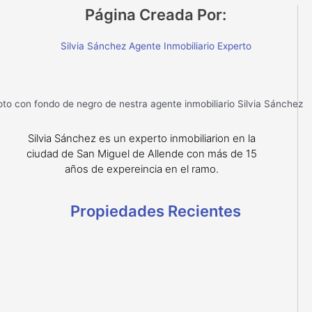
Página Creada Por:
Silvia Sánchez Agente Inmobiliario Experto
Silvia Sánchez es un experto inmobiliarion en la
ciudad de San Miguel de Allende con más de 15
años de expereincia en el ramo.
Propiedades Recientes