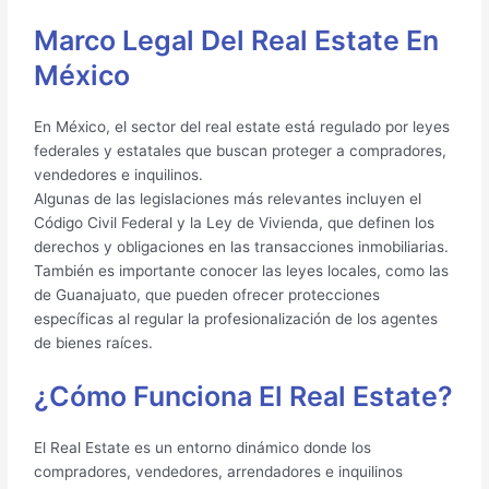
Marco Legal Del Real Estate En
México
En México, el sector del real estate está regulado por leyes
federales y estatales que buscan proteger a compradores,
vendedores e inquilinos.
Algunas de las legislaciones más relevantes incluyen el
Código Civil Federal y la Ley de Vivienda, que definen los
derechos y obligaciones en las transacciones inmobiliarias.
También es importante conocer las leyes locales, como las
de Guanajuato, que pueden ofrecer protecciones
específicas al regular la profesionalización de los agentes
de bienes raíces.
¿Cómo Funciona El Real Estate?
El Real Estate es un entorno dinámico donde los
compradores, vendedores, arrendadores e inquilinos