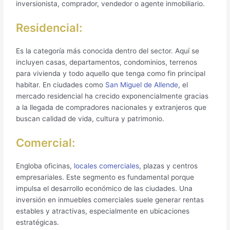
inversionista, comprador, vendedor o agente inmobiliario.
Residencial:
Es la categoría más conocida dentro del sector. Aquí se
incluyen casas, departamentos, condominios, terrenos
para vivienda y todo aquello que tenga como fin principal
habitar. En ciudades como
San Miguel de Allende
, el
mercado residencial ha crecido exponencialmente gracias
a la llegada de compradores nacionales y extranjeros que
buscan calidad de vida, cultura y patrimonio.
Comercial:
Engloba oficinas,
locales comerciales
, plazas y centros
empresariales. Este segmento es fundamental porque
impulsa el desarrollo económico de las ciudades. Una
inversión en inmuebles comerciales suele generar rentas
estables y atractivas, especialmente en ubicaciones
estratégicas.