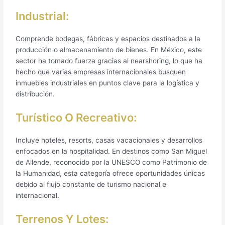
Industrial:
Comprende bodegas, fábricas y espacios destinados a la
producción o almacenamiento de bienes. En México, este
sector ha tomado fuerza gracias al nearshoring, lo que ha
hecho que varias empresas internacionales busquen
inmuebles industriales en puntos clave para la logística y
distribución.
Turístico O Recreativo:
Incluye hoteles, resorts, casas vacacionales y desarrollos
enfocados en la hospitalidad. En destinos como San Miguel
de Allende, reconocido por la UNESCO como Patrimonio de
la Humanidad, esta categoría ofrece oportunidades únicas
debido al flujo constante de turismo nacional e
internacional.
Terrenos Y Lotes: