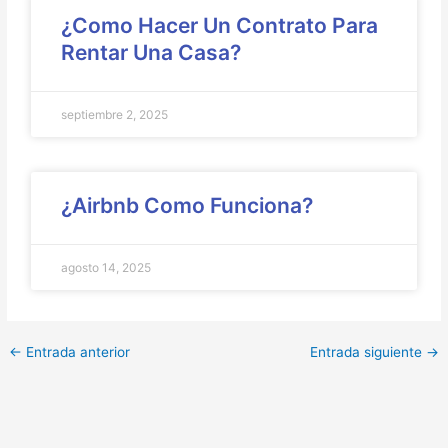
¿Como Hacer Un Contrato Para
Rentar Una Casa?
septiembre 2, 2025
¿Airbnb Como Funciona?
agosto 14, 2025
←
Entrada anterior
Entrada siguiente
→