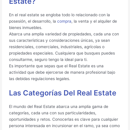
Estate?
En el real estate se engloba todo lo relacionado con la
posesión, el desarrollo, la
compra
, la venta y el alquiler de
bienes inmuebles.
Abarca una amplia variedad de propiedades, cada una con
sus características y consideraciones únicas, ya sean
residenciales, comerciales, industriales, agrícolas o
propiedades especiales. Cualquiera que busques puedes
consultarme, seguro tengo la ideal para ti.
Es importante que sepas que el Real Estate es una
actividad que debe ejercerse de manera profesional bajo
las debidas regulaciones legales.
Las Categorías Del Real Estate
El mundo del Real Estate abarca una amplia gama de
categorías, cada una con sus particularidades,
oportunidades y retos. Conocerlas es clave para cualquier
persona interesada en incursionar en el ramo, ya sea como