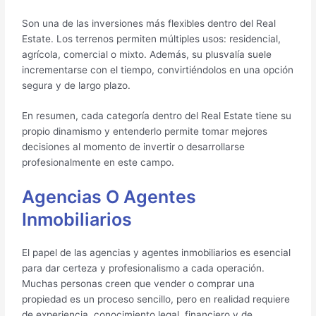
Son una de las inversiones más flexibles dentro del Real
Estate. Los terrenos permiten múltiples usos: residencial,
agrícola, comercial o mixto. Además, su plusvalía suele
incrementarse con el tiempo, convirtiéndolos en una opción
segura y de largo plazo.
En resumen, cada categoría dentro del Real Estate tiene su
propio dinamismo y entenderlo permite tomar mejores
decisiones al momento de invertir o desarrollarse
profesionalmente en este campo.
Agencias O Agentes
Inmobiliarios
El papel de las agencias y agentes inmobiliarios es esencial
para dar certeza y profesionalismo a cada operación.
Muchas personas creen que vender o comprar una
propiedad es un proceso sencillo, pero en realidad requiere
de experiencia, conocimiento legal, financiero y de