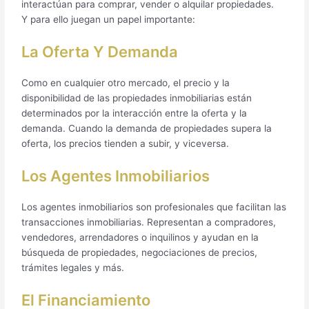
interactúan para comprar, vender o alquilar propiedades.
Y para ello juegan un papel importante:
La Oferta Y Demanda
Como en cualquier otro mercado, el precio y la
disponibilidad de las propiedades inmobiliarias están
determinados por la interacción entre la oferta y la
demanda. Cuando la demanda de propiedades supera la
oferta, los precios tienden a subir, y viceversa.
Los Agentes Inmobiliarios
Los agentes inmobiliarios son profesionales que facilitan las
transacciones inmobiliarias. Representan a compradores,
vendedores, arrendadores o inquilinos y ayudan en la
búsqueda de propiedades, negociaciones de precios,
trámites legales y más.
El Financiamiento