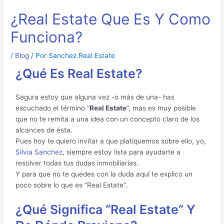
¿Real Estate Que Es Y Como
Funciona?
/
Blog
/ Por
Sanchez Real Estate
¿Qué Es Real Estate?
Segura estoy que alguna vez -o más de una- has
escuchado el término “
Real Estate
”, mas es muy posible
que no te remita a una idea con un concepto claro de los
alcances de ésta.
Pues hoy te quiero invitar a que platiquemos sobre ello, yo,
Silvia Sanchez
, siempre estoy lista para ayudarte a
resolver todas tus dudas inmobiliarias.
Y para que no te quedes con la duda aquí te explico un
poco sobre lo que es “Real Estate”.
¿Qué Significa “Real Estate” Y