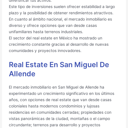
diversificar tus activos.
Este tipo de inversiones suelen ofrecer estabilidad a largo
plazo y la posibilidad de obtener rendimientos atractivos.
En cuanto al ámbito nacional, el mercado inmobiliario es
diverso y ofrece opciones que van desde casas
unifamiliares hasta terrenos industriales.
El sector del real estate en México ha mostrado un
crecimiento constante gracias al desarrollo de nuevas
comunidades y proyectos innovadores.
Real Estate En San Miguel De
Allende
El mercado inmobiliario en San Miguel de Allende ha
experimentado un crecimiento significativo en los últimos
años, con opciones de real estate que van desde casas
coloniales hasta modernos condominios y lujosas
residencias en comunidades cerradas; propiedades con
vistas panorámicas de la ciudad, montañas o el campo
circundante; terrenos para desarrollo y proyectos