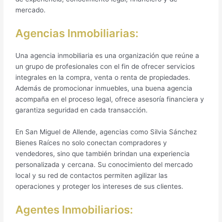
mercado.
Agencias Inmobiliarias:
Una agencia inmobiliaria es una organización que reúne a
un grupo de profesionales con el fin de ofrecer servicios
integrales en la compra, venta o renta de propiedades.
Además de promocionar inmuebles, una buena agencia
acompaña en el proceso legal, ofrece asesoría financiera y
garantiza seguridad en cada transacción.
En San Miguel de Allende, agencias como Silvia Sánchez
Bienes Raíces no solo conectan compradores y
vendedores, sino que también brindan una experiencia
personalizada y cercana. Su conocimiento del mercado
local y su red de contactos permiten agilizar las
operaciones y proteger los intereses de sus clientes.
Agentes Inmobiliarios: