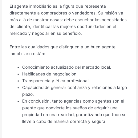
El agente inmobiliario es la figura que representa
directamente a compradores o vendedores. Su misión va
más allá de mostrar casas: debe escuchar las necesidades
del cliente, identificar las mejores oportunidades en el
mercado y negociar en su beneficio.
Entre las cualidades que distinguen a un buen agente
inmobiliario están:
Conocimiento actualizado del mercado local.
Habilidades de negociación.
Transparencia y ética profesional.
Capacidad de generar confianza y relaciones a largo
plazo.
En conclusión, tanto agencias como agentes son el
puente que convierte los sueños de adquirir una
propiedad en una realidad, garantizando que todo se
lleve a cabo de manera correcta y segura.