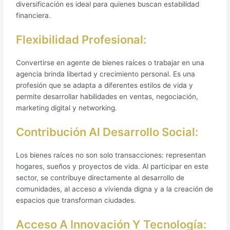
diversificación es ideal para quienes buscan estabilidad
financiera.
Flexibilidad Profesional:
Convertirse en agente de bienes raíces o trabajar en una
agencia brinda libertad y crecimiento personal. Es una
profesión que se adapta a diferentes estilos de vida y
permite desarrollar habilidades en ventas, negociación,
marketing digital y networking.
Contribución Al Desarrollo Social:
Los bienes raíces no son solo transacciones: representan
hogares, sueños y proyectos de vida. Al participar en este
sector, se contribuye directamente al desarrollo de
comunidades, al acceso a vivienda digna y a la creación de
espacios que transforman ciudades.
Acceso A Innovación Y Tecnología: