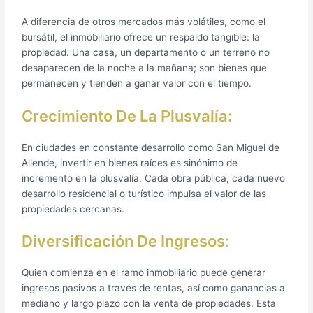
A diferencia de otros mercados más volátiles, como el
bursátil, el inmobiliario ofrece un respaldo tangible: la
propiedad. Una casa, un departamento o un terreno no
desaparecen de la noche a la mañana; son bienes que
permanecen y tienden a ganar valor con el tiempo.
Crecimiento De La Plusvalía:
En ciudades en constante desarrollo como San Miguel de
Allende, invertir en bienes raíces es sinónimo de
incremento en la plusvalía. Cada obra pública, cada nuevo
desarrollo residencial o turístico impulsa el valor de las
propiedades cercanas.
Diversificación De Ingresos:
Quien comienza en el ramo inmobiliario puede generar
ingresos pasivos a través de rentas, así como ganancias a
mediano y largo plazo con la venta de propiedades. Esta