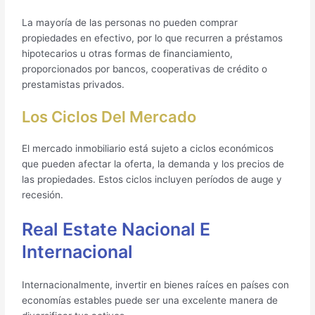
La mayoría de las personas no pueden comprar
propiedades en efectivo, por lo que recurren a préstamos
hipotecarios u otras formas de financiamiento,
proporcionados por bancos, cooperativas de crédito o
prestamistas privados.
Los Ciclos Del Mercado
El mercado inmobiliario está sujeto a ciclos económicos
que pueden afectar la oferta, la demanda y los precios de
las propiedades. Estos ciclos incluyen períodos de auge y
recesión.
Real Estate Nacional E
Internacional
Internacionalmente, invertir en bienes raíces en países con
economías estables puede ser una excelente manera de