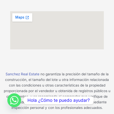
Sanchez Real Estate
no garantiza la precisión del tamaño de la
construcción, el tamaño del lote u otra información relacionada
con las condiciones u otras características de la propiedad
proporcionada por el vendedor u obtenida de registros públicos u
otras fuentes, y se recomienda al comprador que verifique de
Hola ¿Cómo te puedo ayudar?
forma independiente la precisión de la información mediante
inspección personal y con los profesionales adecuados.