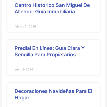
Centro Histórico San Miguel De
Allende: Guía Inmobiliaria
febrero 11, 2026
Predial En Línea: Guía Clara Y
Sencilla Para Propietarios
enero 9, 2026
Decoraciones Navideñas Para El
Hogar