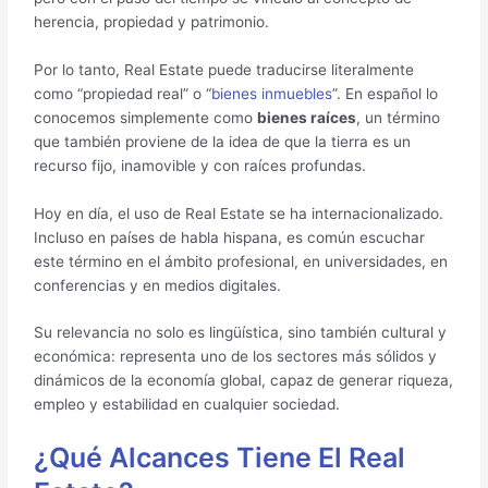
herencia, propiedad y patrimonio.
Por lo tanto, Real Estate puede traducirse literalmente
como “propiedad real” o “
bienes inmuebles
”. En español lo
conocemos simplemente como
bienes raíces
, un término
que también proviene de la idea de que la tierra es un
recurso fijo, inamovible y con raíces profundas.
Hoy en día, el uso de Real Estate se ha internacionalizado.
Incluso en países de habla hispana, es común escuchar
este término en el ámbito profesional, en universidades, en
conferencias y en medios digitales.
Su relevancia no solo es lingüística, sino también cultural y
económica: representa uno de los sectores más sólidos y
dinámicos de la economía global, capaz de generar riqueza,
empleo y estabilidad en cualquier sociedad.
¿Qué Alcances Tiene El Real