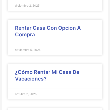
diciembre 2, 2025
Rentar Casa Con Opcion A
Compra
noviembre 5, 2025
¿Cómo Rentar Mi Casa De
Vacaciones?
octubre 2, 2025