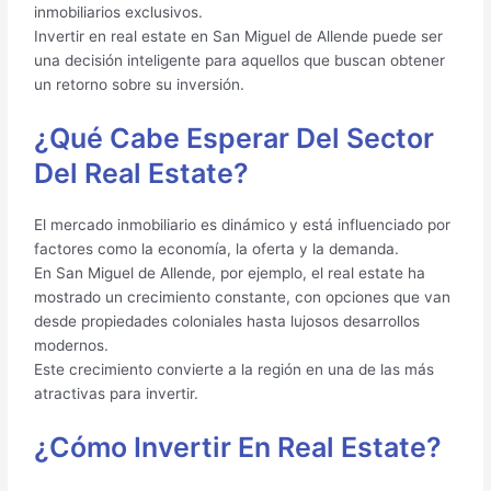
inmobiliarios exclusivos.
Invertir en real estate en San Miguel de Allende puede ser
una decisión inteligente para aquellos que buscan obtener
un retorno sobre su inversión.
¿Qué Cabe Esperar Del Sector
Del Real Estate?
El mercado inmobiliario es dinámico y está influenciado por
factores como la economía, la oferta y la demanda.
En San Miguel de Allende, por ejemplo, el real estate ha
mostrado un crecimiento constante, con opciones que van
desde propiedades coloniales hasta lujosos desarrollos
modernos.
Este crecimiento convierte a la región en una de las más
atractivas para invertir.
¿Cómo Invertir En Real Estate?