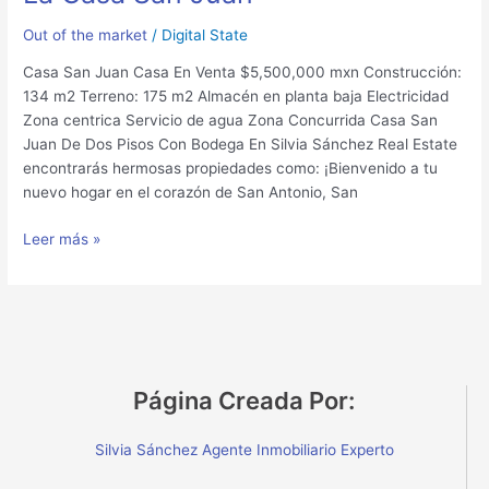
Out of the market
/
Digital State
Casa San Juan Casa En Venta $5,500,000 mxn Construcción:
134 m2 Terreno: 175 m2 Almacén en planta baja Electricidad
Zona centrica Servicio de agua Zona Concurrida Casa San
Juan De Dos Pisos Con Bodega En Silvia Sánchez Real Estate
encontrarás hermosas propiedades como: ¡Bienvenido a tu
nuevo hogar en el corazón de San Antonio, San
Leer más »
Página Creada Por:
Silvia Sánchez Agente Inmobiliario Experto