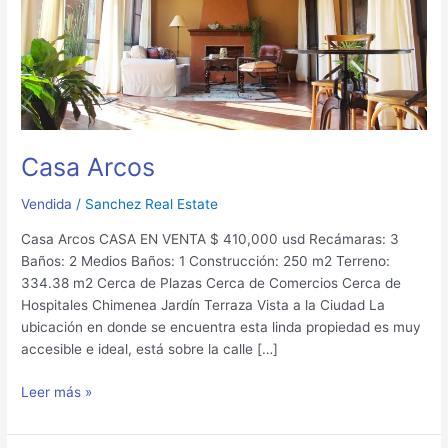
Casa Arcos
Vendida
/
Sanchez Real Estate
Casa Arcos CASA EN VENTA $ 410,000 usd Recámaras: 3
Baños: 2 Medios Baños: 1 Construcción: 250 m2 Terreno:
334.38 m2 Cerca de Plazas Cerca de Comercios Cerca de
Hospitales Chimenea Jardín Terraza Vista a la Ciudad La
ubicación en donde se encuentra esta linda propiedad es muy
accesible e ideal, está sobre la calle […]
Leer más »