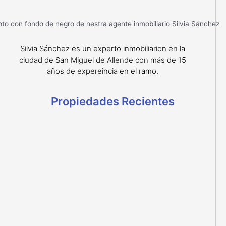
Silvia Sánchez es un experto inmobiliarion en la
ciudad de San Miguel de Allende con más de 15
años de expereincia en el ramo.
Propiedades Recientes